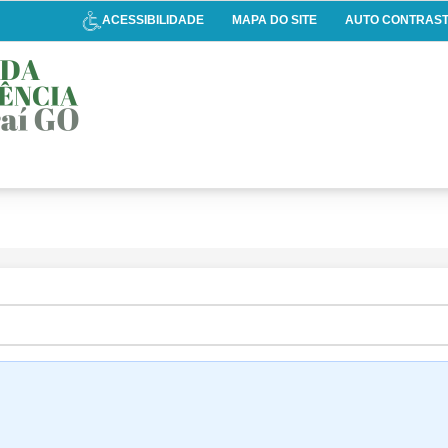
ACESSIBILIDADE
MAPA DO SITE
AUTO CONTRAS