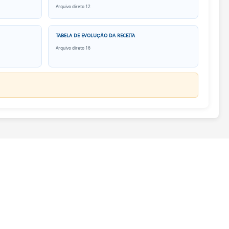
Arquivo direto 12
TABELA DE EVOLUÇÃO DA RECEITA
Arquivo direto 16